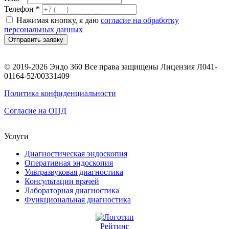
Телефон *
Нажимая кнопку, я даю
согласие на обработку
персональных данных
Отправить заявку
© 2019-2026 Эндо 360 Все права защищены Лицензия Л041-
01164-52/00331409
Политика конфиденциальности
Согласие на ОПД
Услуги
Диагностическая эндоскопия
Оперативная эндоскопия
Ультразвуковая диагностика
Консультации врачей
Лабораторная диагностика
Функциональная диагностика
Рейтинг