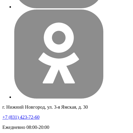
г. Нижний Новгород, ул. 3-я Ямская, д. 30
+7 (831) 423-72-60
Ежедневно 08:00-20:00