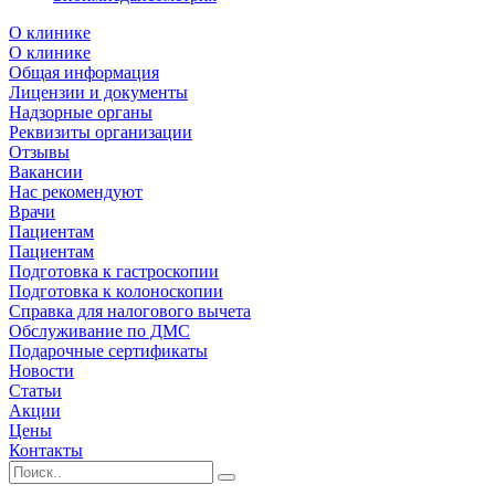
О клинике
О клинике
Общая информация
Лицензии и документы
Надзорные органы
Реквизиты организации
Отзывы
Вакансии
Нас рекомендуют
Врачи
Пациентам
Пациентам
Подготовка к гастроскопии
Подготовка к колоноскопии
Справка для налогового вычета
Обслуживание по ДМС
Подарочные сертификаты
Новости
Статьи
Акции
Цены
Контакты