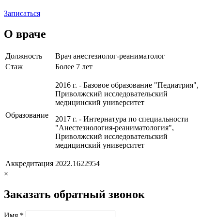
Записаться
О враче
Должность
Врач анестезиолог-реаниматолог
Стаж
Более 7 лет
2016 г. - Базовое образование "Педиатрия",
Приволжский исследовательский
медицинский университет
Образование
2017 г. - Интернатура по специальности
"Анестезиология-реаниматология",
Приволжский исследовательский
медицинский университет
Аккредитация
2022.1622954
×
Заказать обратный звонок
Имя *