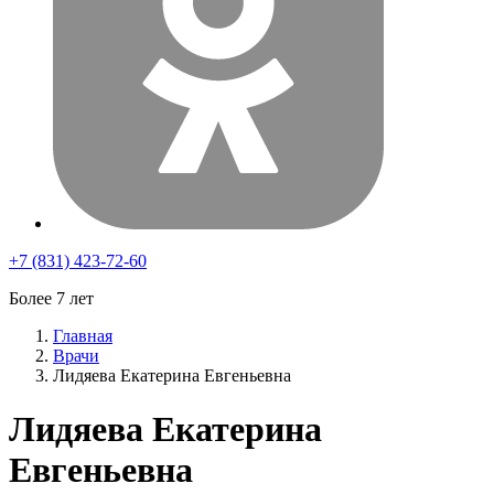
+7 (831) 423-72-60
Более 7 лет
Главная
Врачи
Лидяева Екатерина Евгеньевна
Лидяева Екатерина
Евгеньевна