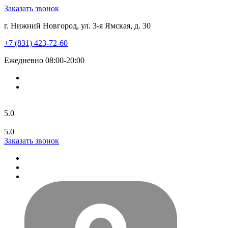
Заказать звонок
г. Нижний Новгород, ул. 3-я Ямская, д. 30
+7 (831) 423-72-60
Ежедневно 08:00-20:00
5.0
5.0
Заказать звонок