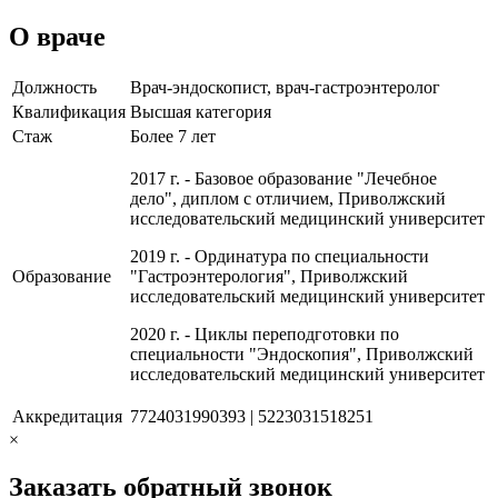
О враче
Должность
Врач-эндоскопист, врач-гастроэнтеролог
Квалификация
Высшая категория
Стаж
Более 7 лет
2017 г. - Базовое образование "Лечебное
дело", диплом с отличием, Приволжский
исследовательский медицинский университет
2019 г. - Ординатура по специальности
Образование
"Гастроэнтерология", Приволжский
исследовательский медицинский университет
2020 г. - Циклы переподготовки по
специальности "Эндоскопия", Приволжский
исследовательский медицинский университет
Аккредитация
7724031990393 | 5223031518251
×
Заказать обратный звонок