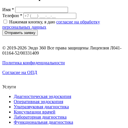
Имя *
Телефон *
Нажимая кнопку, я даю
согласие на обработку
персональных данных
Отправить заявку
© 2019-2026 Эндо 360 Все права защищены Лицензия Л041-
01164-52/00331409
Политика конфиденциальности
Согласие на ОПД
Услуги
Диагностическая эндоскопия
Оперативная эндоскопия
Ультразвуковая диагностика
Консультации врачей
Лабораторная диагностика
Функциональная диагностика