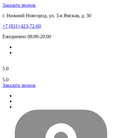
Заказать звонок
г. Нижний Новгород, ул. 3-я Ямская, д. 30
+7 (831) 423-72-60
Ежедневно 08:00-20:00
5.0
5.0
Заказать звонок