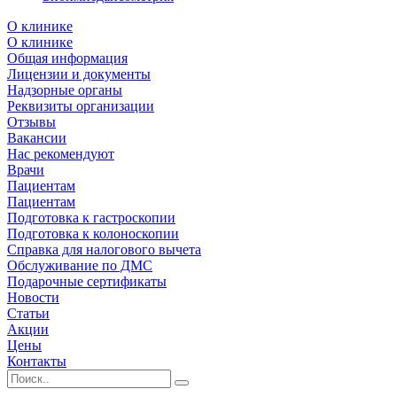
О клинике
О клинике
Общая информация
Лицензии и документы
Надзорные органы
Реквизиты организации
Отзывы
Вакансии
Нас рекомендуют
Врачи
Пациентам
Пациентам
Подготовка к гастроскопии
Подготовка к колоноскопии
Справка для налогового вычета
Обслуживание по ДМС
Подарочные сертификаты
Новости
Статьи
Акции
Цены
Контакты