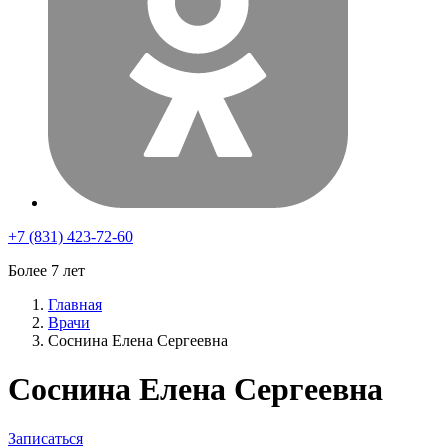
+7 (831) 423-72-60
Более 7 лет
Главная
Врачи
Соснина Елена Сергеевна
Соснина Елена Сергеевна
Записаться