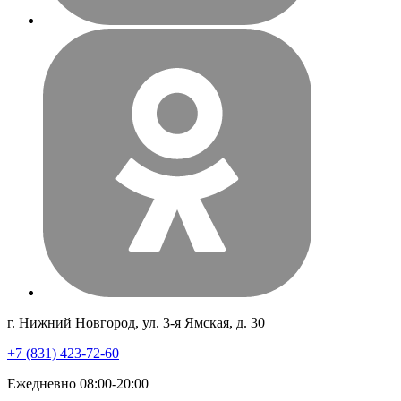
г. Нижний Новгород, ул. 3-я Ямская, д. 30
+7 (831) 423-72-60
Ежедневно 08:00-20:00