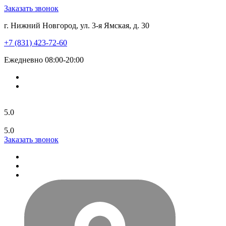
Заказать звонок
г. Нижний Новгород, ул. 3-я Ямская, д. 30
+7 (831) 423-72-60
Ежедневно 08:00-20:00
5.0
5.0
Заказать звонок