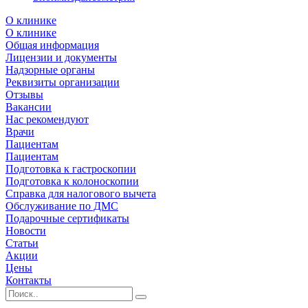
О клинике
О клинике
Общая информация
Лицензии и документы
Надзорные органы
Реквизиты организации
Отзывы
Вакансии
Нас рекомендуют
Врачи
Пациентам
Пациентам
Подготовка к гастроскопии
Подготовка к колоноскопии
Справка для налогового вычета
Обслуживание по ДМС
Подарочные сертификаты
Новости
Статьи
Акции
Цены
Контакты