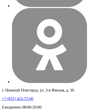
г. Нижний Новгород, ул. 3-я Ямская, д. 30
+7 (831) 423-72-60
Ежедневно 08:00-20:00