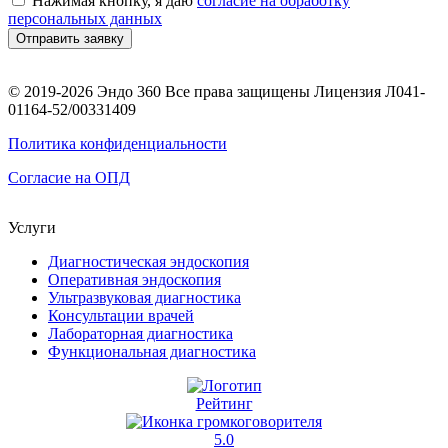
Нажимая кнопку, я даю
согласие на обработку
персональных данных
Отправить заявку
© 2019-2026 Эндо 360 Все права защищены Лицензия Л041-
01164-52/00331409
Политика конфиденциальности
Согласие на ОПД
Услуги
Диагностическая эндоскопия
Оперативная эндоскопия
Ультразвуковая диагностика
Консультации врачей
Лабораторная диагностика
Функциональная диагностика
Рейтинг
5.0