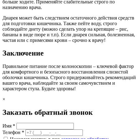
больше ходите. Применяйте слабительные строго по
назначению врача.
Диарея может быть следствием остаточного действия средств
для подготовки кишечника. Также пейте воду, строго
соблюдайте диету (можно сделать упор на крепящие – рис,
бананы в виде пюре и т.п). Если диарея сильная, болезненная,
частая или с примесями крови – срочно к врачу!
Заключение
Правильное питание после колоноскопии – ключевой фактор
для комфортного и безопасного восстановления слизистой
оболочки кишечника. Строго придерживайтесь рекомендаций
вашего врача, наблюдайте за своим самочувствием и
характером стула. Будьте здоровы!
×
Заказать обратный звонок
Имя *
Телефон *